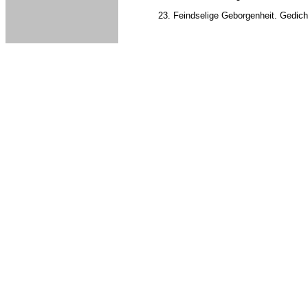
Feindselige Geborgenheit. Gedich